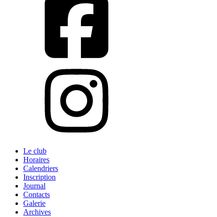
Le club
Horaires
Calendriers
Inscription
Journal
Contacts
Galerie
Archives