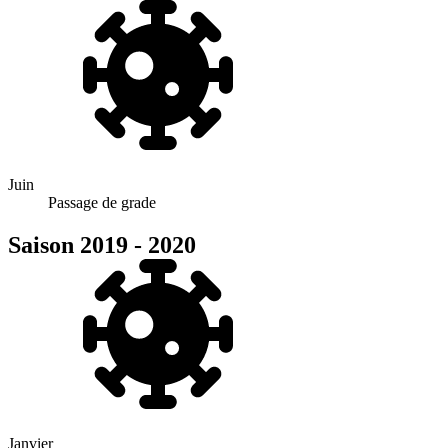
Juin
Passage de grade
Saison 2019 - 2020
Janvier