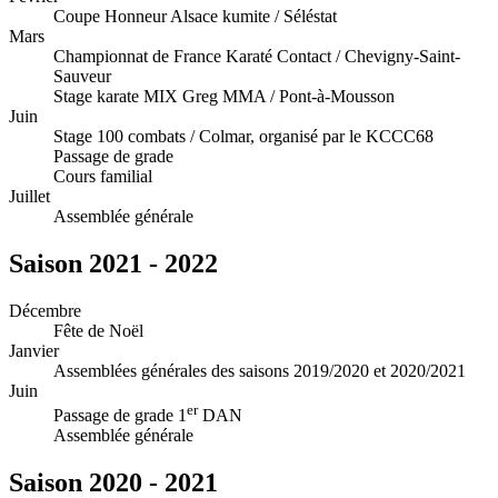
Coupe Honneur Alsace kumite / Séléstat
Mars
Championnat de France Karaté Contact / Chevigny-Saint-
Sauveur
Stage karate MIX Greg MMA / Pont-à-Mousson
Juin
Stage 100 combats / Colmar, organisé par le KCCC68
Passage de grade
Cours familial
Juillet
Assemblée générale
Saison 2021 - 2022
Décembre
Fête de Noël
Janvier
Assemblées générales des saisons 2019/2020 et 2020/2021
Juin
er
Passage de grade 1
DAN
Assemblée générale
Saison 2020 - 2021